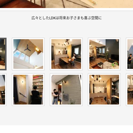
シーリングファンもこだわりのポイント