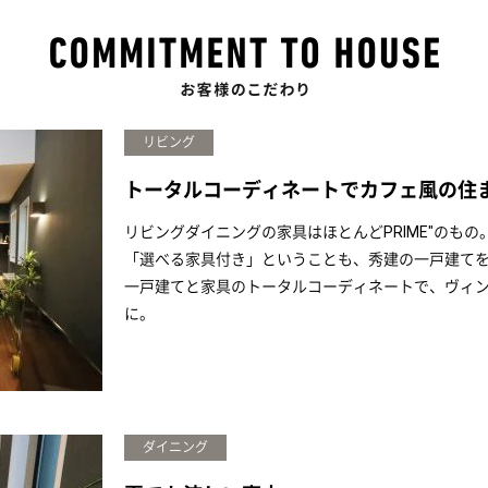
リビング
トータルコーディネートでカフェ風の住
リビングダイニングの家具はほとんどPRIME"のもの
「選べる家具付き」ということも、秀建の一戸建て
一戸建てと家具のトータルコーディネートで、ヴィ
に。
ダイニング