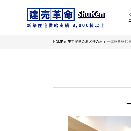
新築住宅供給実績 8,000棟以上
HOME
施工実例＆お客様の声
一体感を感じ