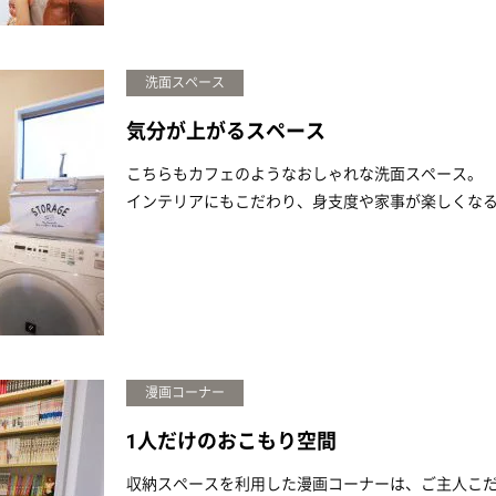
洗面スペース
気分が上がるスペース
こちらもカフェのようなおしゃれな洗面スペース。
インテリアにもこだわり、身支度や家事が楽しくな
漫画コーナー
1人だけのおこもり空間
収納スペースを利用した漫画コーナーは、ご主人こ