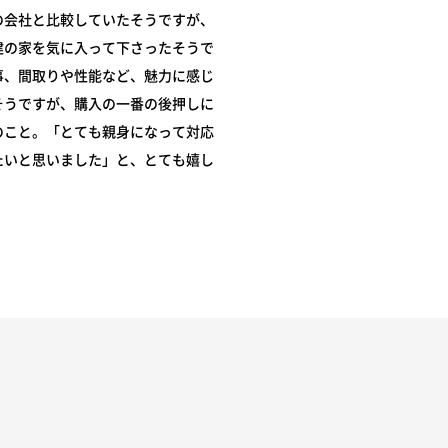
の会社と比較していたそうですが、
建の家を気に入って下さったそうで
事、間取りや性能など、魅力に感じ
そうですが、購入の一番の後押しに
のこと。「とても親身になって対応
たいと思いました」と、とても嬉し