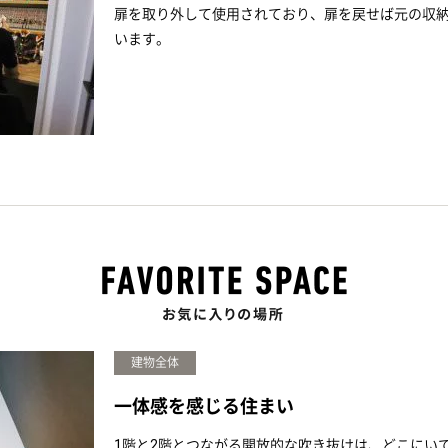
扉を取り外して使用されており、扉を戻せば元の収
います。
建物全体
一体感を感じる住まい
1階と2階とつながる開放的な吹き抜けは、どこにい