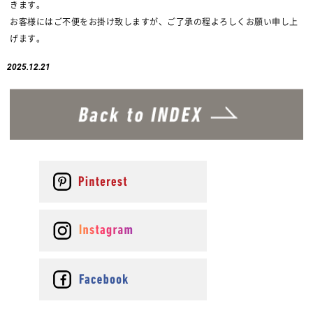
きます。
お客様にはご不便をお掛け致しますが、ご了承の程よろしくお願い申し上
げます。
2025.12.21