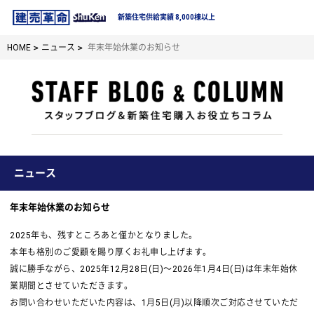
新築住宅供給実績 8,000棟以上
HOME
ニュース
年末年始休業のお知らせ
ニュース
年末年始休業のお知らせ
2025年も、残すところあと僅かとなりました。
本年も格別のご愛顧を賜り厚くお礼申し上げます。
誠に勝手ながら、2025年12月28日(日)～2026年1月4日(日)は年末年始休
業期間とさせていただきます。
お問い合わせいただいた内容は、1月5日(月)以降順次ご対応させていただ